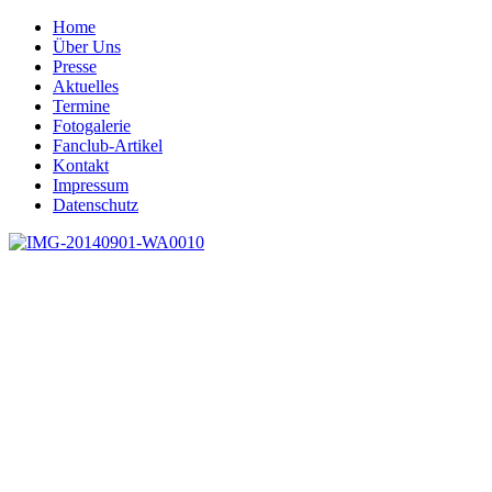
Home
Über Uns
Presse
Aktuelles
Termine
Fotogalerie
Fanclub-Artikel
Kontakt
Impressum
Datenschutz