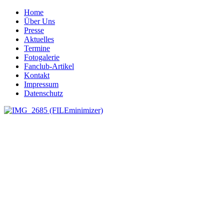
Home
Über Uns
Presse
Aktuelles
Termine
Fotogalerie
Fanclub-Artikel
Kontakt
Impressum
Datenschutz