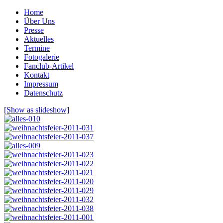
Home
Über Uns
Presse
Aktuelles
Termine
Fotogalerie
Fanclub-Artikel
Kontakt
Impressum
Datenschutz
[Show as slideshow]