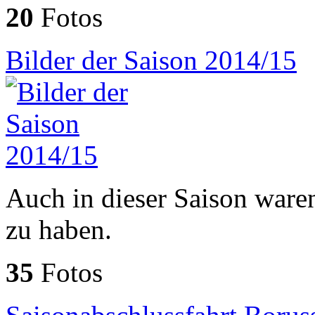
20
Fotos
Bilder der Saison 2014/15
Auch in dieser Saison ware
zu haben.
35
Fotos