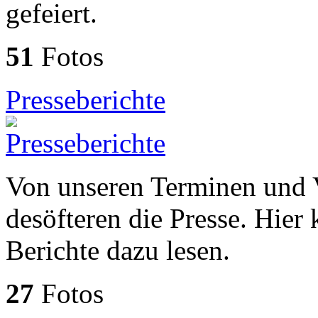
gefeiert.
51
Fotos
Presseberichte
Von unseren Terminen und 
desöfteren die Presse. Hier 
Berichte dazu lesen.
27
Fotos