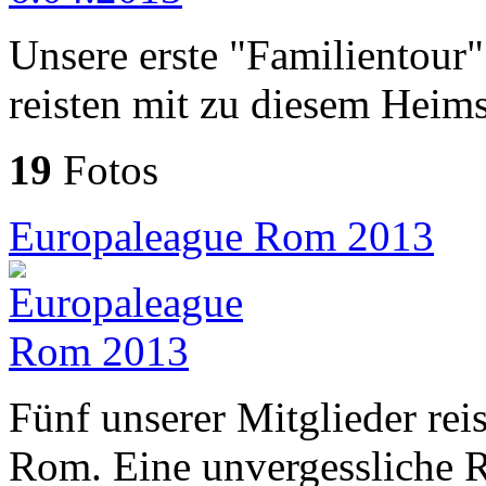
Unsere erste "Familientour"
reisten mit zu diesem Heims
19
Fotos
Europaleague Rom 2013
Fünf unserer Mitglieder rei
Rom. Eine unvergessliche R