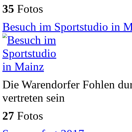
35
Fotos
Besuch im Sportstudio in 
Die Warendorfer Fohlen dur
vertreten sein
27
Fotos