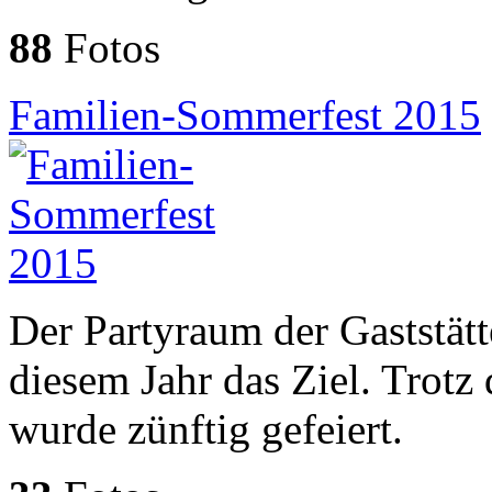
88
Fotos
Familien-Sommerfest 2015
Der Partyraum der Gaststätt
diesem Jahr das Ziel. Trotz
wurde zünftig gefeiert.