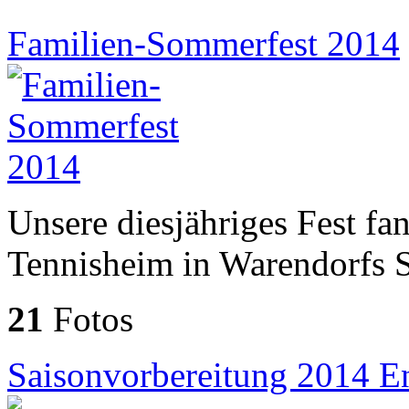
Familien-Sommerfest 2014
Unsere diesjähriges Fest f
Tennisheim in Warendorfs S
21
Fotos
Saisonvorbereitung 2014 En