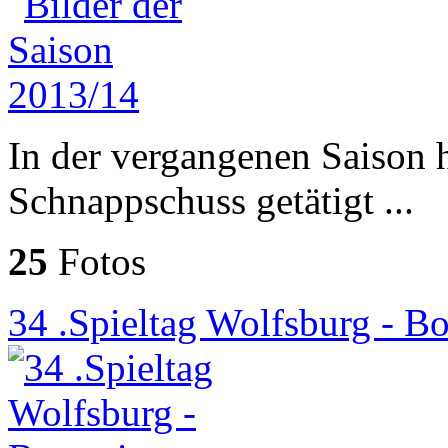
In der vergangenen Saison 
Schnappschuss getätigt ...
25
Fotos
34 .Spieltag Wolfsburg - Bo