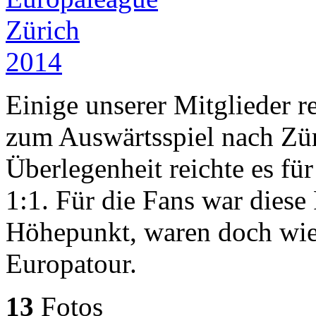
Einige unserer Mitglieder 
zum Auswärtsspiel nach Zür
Überlegenheit reichte es fü
1:1. Für die Fans war diese
Höhepunkt, waren doch wie
Europatour.
13
Fotos