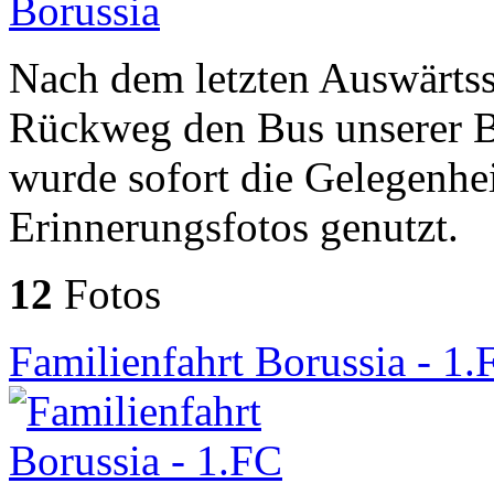
Nach dem letzten Auswärtss
Rückweg den Bus unserer Bo
wurde sofort die Gelegenhei
Erinnerungsfotos genutzt.
12
Fotos
Familienfahrt Borussia - 1