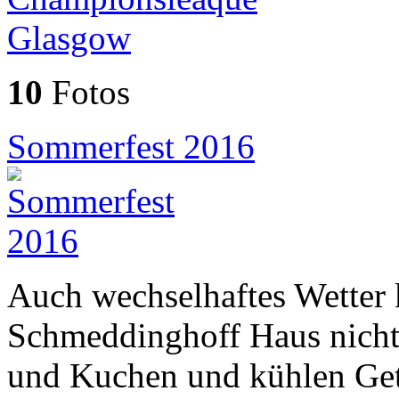
10
Fotos
Sommerfest 2016
Auch wechselhaftes Wetter
Schmeddinghoff Haus nicht 
und Kuchen und kühlen Ge