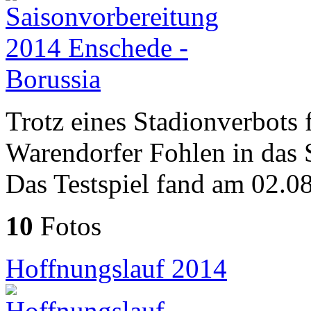
Trotz eines Stadionverbots 
Warendorfer Fohlen in das 
Das Testspiel fand am 02.08.
10
Fotos
Hoffnungslauf 2014