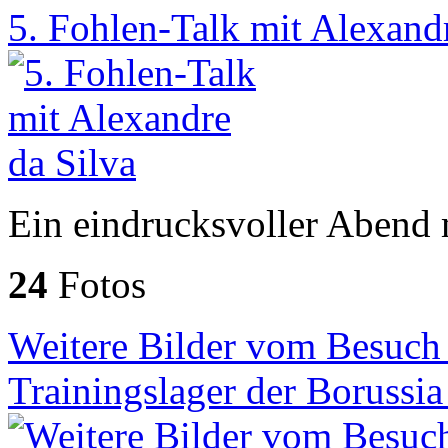
5. Fohlen-Talk mit Alexand
Ein eindrucksvoller Abend m
24
Fotos
Weitere Bilder vom Besuch
Trainingslager der Borussi