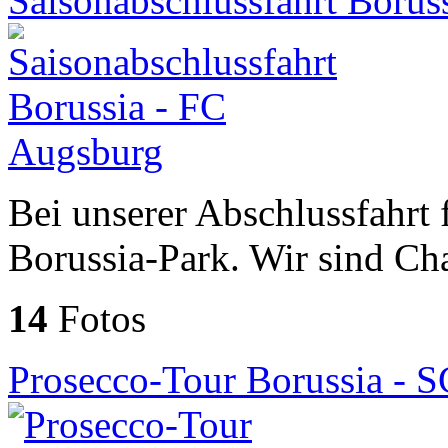
Saisonabschlussfahrt Borus
Bei unserer Abschlussfahrt
Borussia-Park. Wir sind C
14
Fotos
Prosecco-Tour Borussia - 