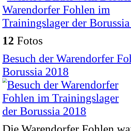
12
Fotos
Besuch der Warendorfer Foh
Borussia 2018
Die Warendorfer Fohlen war