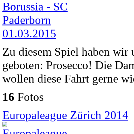
Zu diesem Spiel haben wir 
geboten: Prosecco! Die Dam
wollen diese Fahrt gerne wi
16
Fotos
Europaleague Zürich 2014