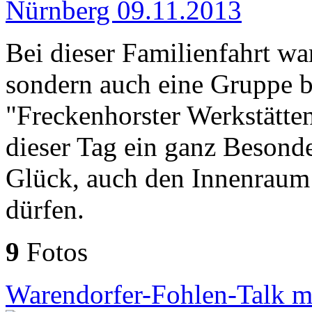
Bei dieser Familienfahrt wa
sondern auch eine Gruppe 
"Freckenhorster Werkstätten
dieser Tag ein ganz Besonde
Glück, auch den Innenraum 
dürfen.
9
Fotos
Warendorfer-Fohlen-Talk mi