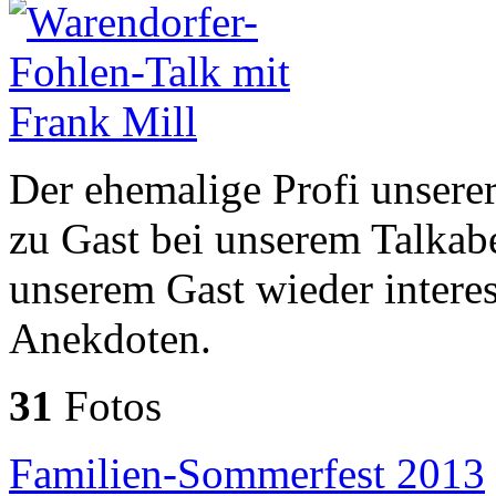
Der ehemalige Profi unsere
zu Gast bei unserem Talkab
unserem Gast wieder intere
Anekdoten.
31
Fotos
Familien-Sommerfest 2013