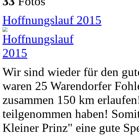
33
Fotos
Hoffnungslauf 2015
Wir sind wieder für den gu
waren 25 Warendorfer Fohl
zusammen 150 km erlaufen! 
teilgenommen haben! Somit
Kleiner Prinz" eine gute S