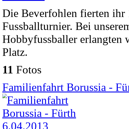
Die Beverfohlen fierten ihr
Fussballturnier. Bei unserem
Hobbyfussballer erlangten 
Platz.
11
Fotos
Familienfahrt Borussia - Fü