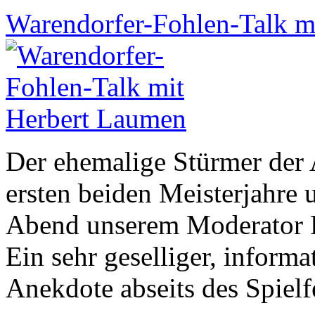
Warendorfer-Fohlen-Talk m
Der ehemalige Stürmer der 
ersten beiden Meisterjahre 
Abend unserem Moderator R
Ein sehr geselliger, inform
Anekdote abseits des Spielf