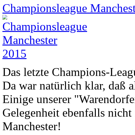
Championsleague Manchest
Das letzte Champions-League
Da war natürlich klar, daß a
Einige unserer "Warendorfer
Gelegenheit ebenfalls nicht
Manchester!