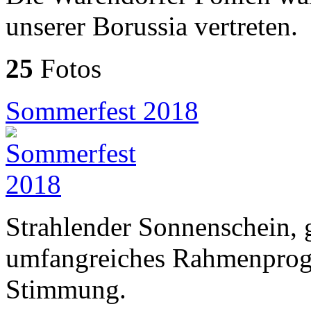
unserer Borussia vertreten.
25
Fotos
Sommerfest 2018
Strahlender Sonnenschein, 
umfangreiches Rahmenprogr
Stimmung.