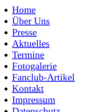
Home
Über Uns
Presse
Aktuelles
Termine
Fotogalerie
Fanclub-Artikel
Kontakt
Impressum
Datenschutz