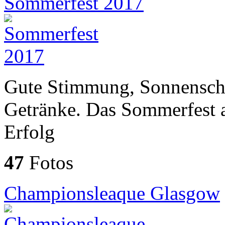
Sommerfest 2017
Gute Stimmung, Sonnensche
Getränke. Das Sommerfest a
Erfolg
47
Fotos
Championsleaque Glasgow