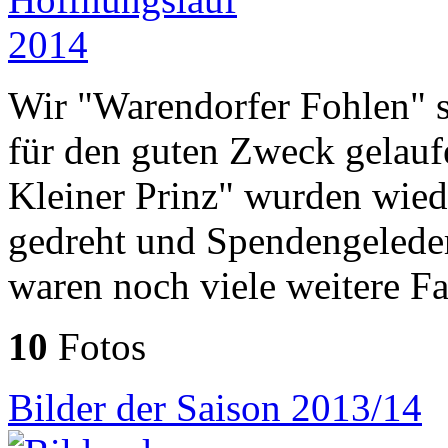
Wir "Warendorfer Fohlen" s
für den guten Zweck gelauf
Kleiner Prinz" wurden wie
gedreht und Spendengeleder
waren noch viele weitere F
10
Fotos
Bilder der Saison 2013/14