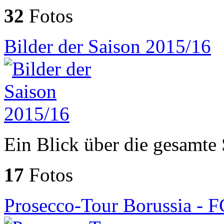
32
Fotos
Bilder der Saison 2015/16
Ein Blick über die gesamte 
17
Fotos
Prosecco-Tour Borussia - F