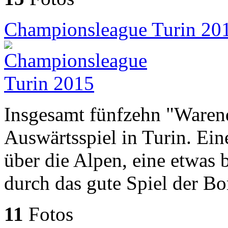
Championsleague Turin 20
Insgesamt fünfzehn "Waren
Auswärtsspiel in Turin. Ein
über die Alpen, eine etwas 
durch das gute Spiel der Bo
11
Fotos