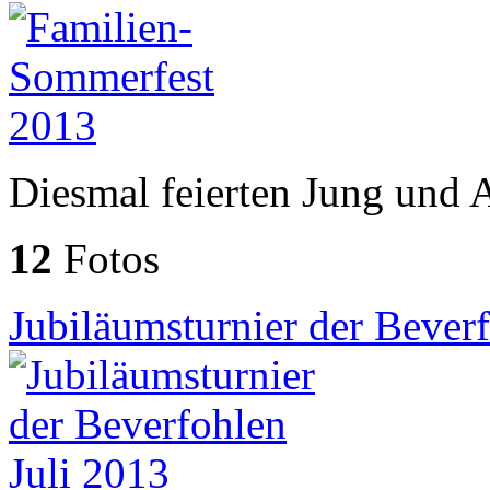
Diesmal feierten Jung und
12
Fotos
Jubiläumsturnier der Bever