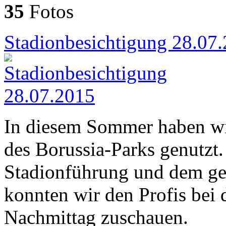
35
Fotos
Stadionbesichtigung 28.07
In diesem Sommer haben wi
des Borussia-Parks genutzt.
Stadionführung und dem ge
konnten wir den Profis bei 
Nachmittag zuschauen.